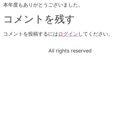
本年度もありがとうございました。
コメントを残す
コメントを投稿するには
ログイン
してください。
All rights reserved