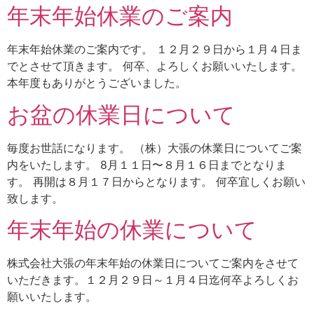
年末年始休業のご案内
年末年始休業のご案内です。 １２月２９日から１月４日ま
でとさせて頂きます。 何卒、よろしくお願いいたします。
本年度もありがとうございました。
お盆の休業日について
毎度お世話になります。 （株）大張の休業日についてご案
内をいたします。 8月１１日〜８月１６日までとなりま
す。 再開は８月１７日からとなります。 何卒宜しくお願い
致します。
年末年始の休業について
株式会社大張の年末年始の休業日についてご案内をさせて
いただきます。１２月２９日～１月４日迄何卒よろしくお
願いいたします。